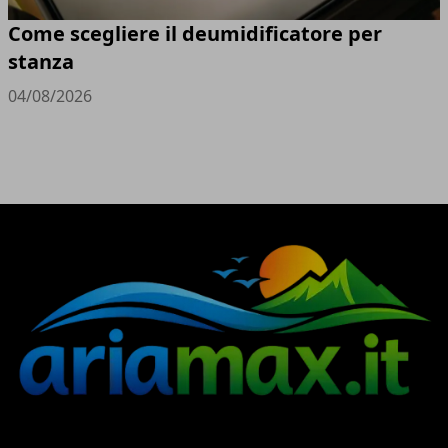
Come scegliere il deumidificatore per
stanza
04/08/2026