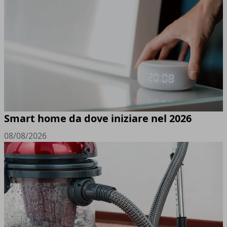
Smart home da dove iniziare nel 2026
08/08/2026