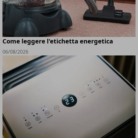
Come leggere l'etichetta energetica
06/08/2026