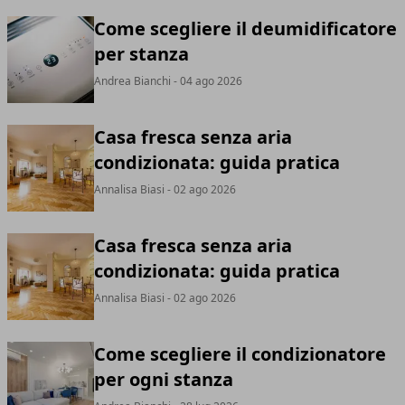
Come scegliere il deumidificatore
per stanza
Andrea Bianchi
- 04 ago 2026
Casa fresca senza aria
condizionata: guida pratica
Annalisa Biasi
- 02 ago 2026
Casa fresca senza aria
condizionata: guida pratica
Annalisa Biasi
- 02 ago 2026
Come scegliere il condizionatore
per ogni stanza