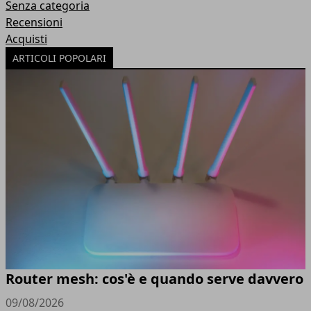
Senza categoria
Recensioni
Acquisti
ARTICOLI POPOLARI
Router mesh: cos'è e quando serve davvero
09/08/2026