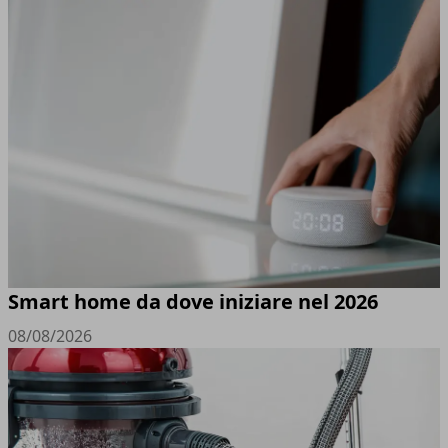
Smart home da dove iniziare nel 2026
08/08/2026