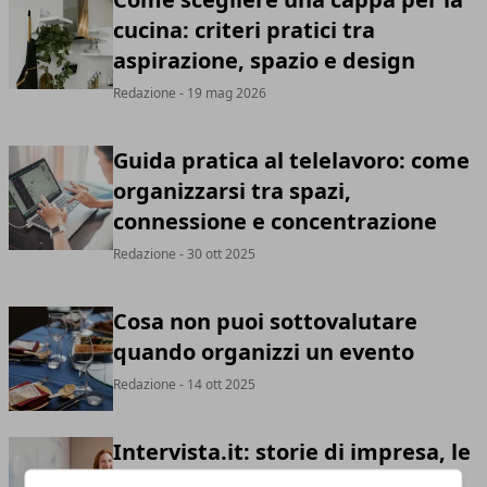
cucina: criteri pratici tra
aspirazione, spazio e design
Redazione
- 19 mag 2026
Guida pratica al telelavoro: come
organizzarsi tra spazi,
connessione e concentrazione
Redazione
- 30 ott 2025
Cosa non puoi sottovalutare
quando organizzi un evento
Redazione
- 14 ott 2025
Intervista.it: storie di impresa, le
parole che ispirano i futuri