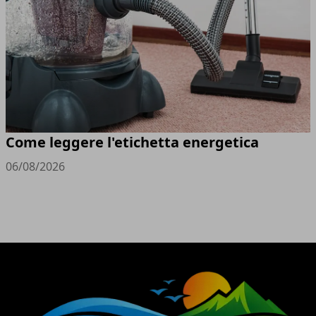
Come leggere l'etichetta energetica
06/08/2026