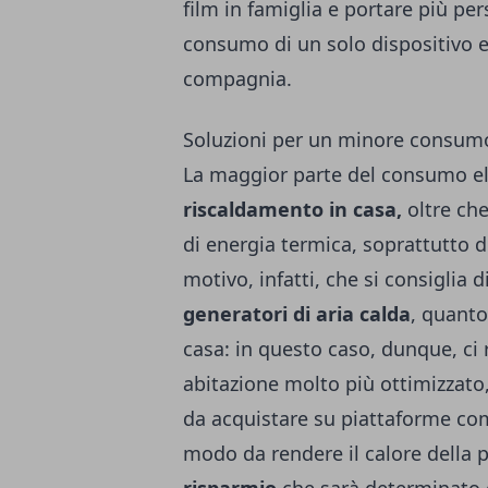
film in famiglia e portare più per
consumo di un solo dispositivo 
compagnia.
Soluzioni per un minore consumo
La maggior parte del consumo ele
riscaldamento in casa,
oltre che
di energia termica, soprattutto d
motivo, infatti, che si consiglia 
generatori di aria calda
, quanto
casa: in questo caso, dunque, ci 
abitazione molto più ottimizzato
da acquistare su piattaforme c
modo da rendere il calore della