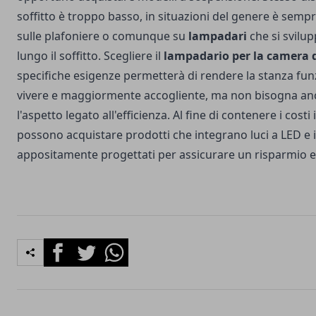
soffitto è troppo basso, in situazioni del genere è semp
sulle plafoniere o comunque su
lampadari
che si svilup
lungo il soffitto. Scegliere il
lampadario per la camera 
specifiche esigenze permetterà di rendere la stanza fun
vivere e maggiormente accogliente, ma non bisogna an
l'aspetto legato all'efficienza. Al fine di contenere i costi i
possono acquistare prodotti che integrano luci a LED e 
appositamente progettati per assicurare un risparmio e
Facebook
Twitter
Whatsapp