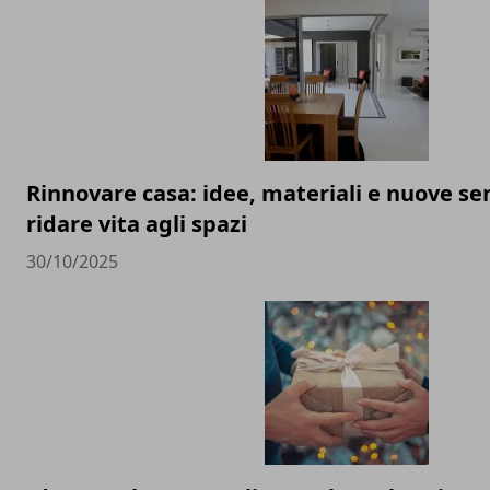
Rinnovare casa: idee, materiali e nuove sen
ridare vita agli spazi
30/10/2025