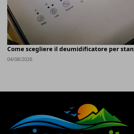
Come scegliere il deumidificatore per sta
04/08/2026