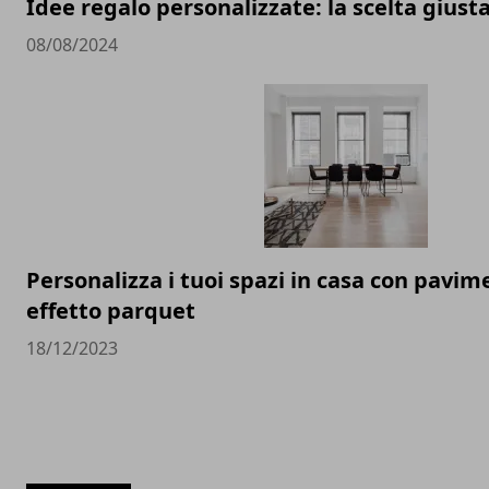
Idee regalo personalizzate: la scelta giust
08/08/2024
Personalizza i tuoi spazi in casa con pavim
effetto parquet
18/12/2023