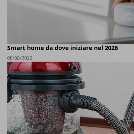
Smart home da dove iniziare nel 2026
08/08/2026