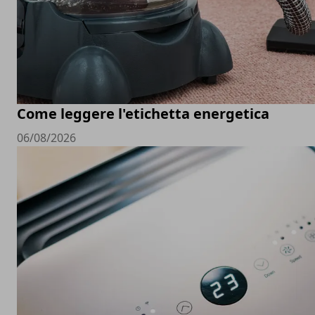
Come leggere l'etichetta energetica
06/08/2026