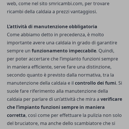
web, come
nel sito smricambi.com
, per trovare
ricambi della caldaia a prezzi vantaggiosi.
L’attività di manutenzione obbligatoria
Come abbiamo detto in precedenza, è molto
importante avere una caldaia in grado di garantire
sempre un
funzionamento impeccabile
. Quindi,
per poter accertare che l’impianto funzioni sempre
in maniera efficiente, serve fare una distinzione,
secondo quanto è previsto dalla normativa, tra la
manutenzione della caldaia e il
controllo dei fumi
.
Si
suole fare riferimento alla manutenzione della
caldaia per parlare di un’attività che mira a
verificare
che l’impianto funzioni sempre in maniera
corretta
, così come per effettuare la pulizia non solo
del bruciatore, ma anche dello scambiatore che si