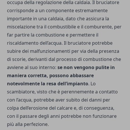
occupa della regolazione della caldaia.
Il bruciatore
corrisponde a un componente estremamente
importante in una caldaia, dato che assicura la
miscelazione tra il combustibile e il comburente, per
far partire la combustione e permettere il
riscaldamento dell’acqua. Il bruciatore potrebbe
subire dei malfunzionamenti per via della presenza
di scorie, derivanti dal processo di combustione che
avviene al suo interno:
se non vengono pulite in
maniera corretta, possono abbassare
notevolmente la resa dell’impianto
. Lo
scambiatore, visto che è perennemente a contatto
con l’acqua, potrebbe aver subito dei danni per
colpa dell’erosione del calcare e, di conseguenza,
con il passare degli anni potrebbe non funzionare
più alla perfezione.