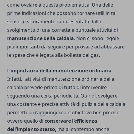
come ovviare a questa problematica.
Una delle
prime indicazioni che possono tornare utili in tal
senso, è sicuramente rappresentata dallo
svolgimento di una corretta e puntuale attività di
manutenzione della caldaia
. Non ci sono regole
più importanti da seguire per provare ad abbassare
la spesa che è legata alla bolletta del gas.
L’importanza della manutenzione ordinaria
Infatti, l’attività di manutenzione ordinaria della
caldaia prevede prima di tutto di intervenire
seguendo una certa periodicità. Quindi, svolgere
una costante e precisa attività di pulizia della caldaia
permette di raggiungere un obiettivo ben preciso,
ovvero quello di
conservare l’efficienza
dell’impianto stesso
, ma al contempo anche