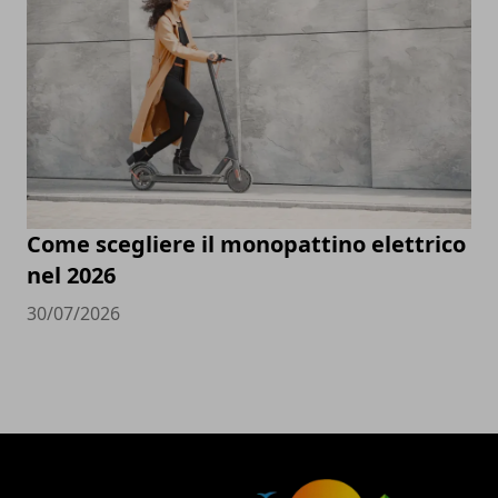
Come scegliere il monopattino elettrico
nel 2026
30/07/2026