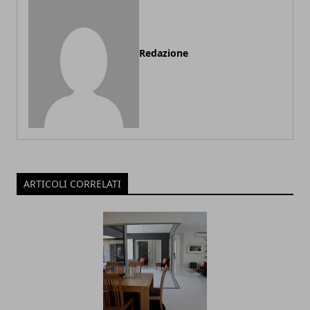
Redazione
ARTICOLI CORRELATI