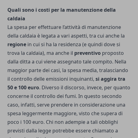
Quali sono i costi per la manutenzione della
caldaia
La spesa per effettuare l’attività di manutenzione
della caldaia è legata a vari aspetti, tra cui anche la
regione
in cui si ha la residenza (e quindi dove si
trova la caldaia), ma anche il
preventivo
proposto
dalla ditta a cui viene assegnato tale compito.
Nella
maggior parte dei casi, la spesa media, tralasciando
il controllo delle emissioni inquinanti,
si aggira tra
50 e 100 euro
. Diverso il discorso, invece, per quanto
concerne il controllo dei fumi. In questo secondo
caso, infatti, serve prendere in considerazione una
spesa leggermente maggiore, visto che supera di
poco i 100 euro. Chi non adempie a tali obblighi
previsti dalla legge potrebbe essere chiamato a