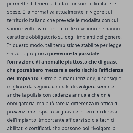
permette di tenere a bada i consumi e limitare le
spese.
È la normativa attualmente in vigore sul
territorio italiano che prevede le modalità con cui
vanno svolti i vari controlli e le revisioni che hanno
carattere obbligatorio su degli impianti del genere.
In questo modo, tali tempistiche stabilite per legge
servono proprio a
prevenire la possibile
formazione di anomalie piuttosto che di guasti
che potrebbero mettere a serio rischio l’efficienza
dell’impianto
. Oltre alla manutenzione, il consiglio
migliore da seguire è quello di svolgere sempre
anche la pulizia con cadenza annuale che on è
obbligatoria, ma può fare la differenza in ottica di
prevenzione rispetto ai guasti e in termini di resa
dell’impianto. Importante affidarsi solo a tecnici
abilitati e certificati, che possono poi rivolgersi al