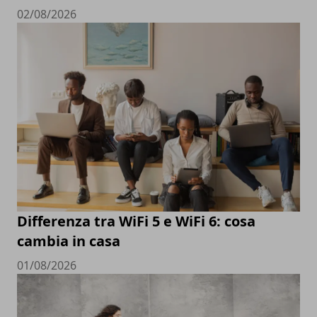
02/08/2026
Differenza tra WiFi 5 e WiFi 6: cosa
cambia in casa
01/08/2026