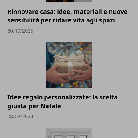
Rinnovare casa: idee, materiali e nuove
sensibilità per ridare vita agli spazi
30/10/2025
Idee regalo personalizzate: la scelta
giusta per Natale
08/08/2024