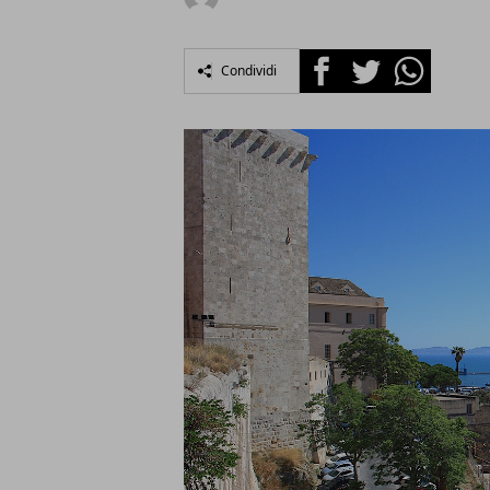
Facebook
Twitter
Whatsapp
Condividi