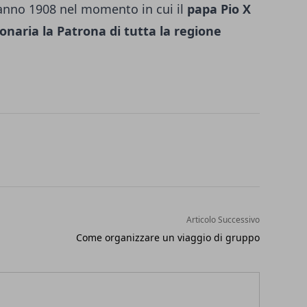
l’anno 1908 nel momento in cui il
papa Pio X
naria la Patrona di tutta la regione
Articolo Successivo
Come organizzare un viaggio di gruppo