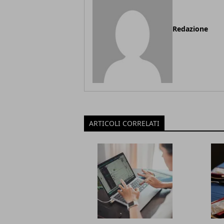
Redazione
ARTICOLI CORRELATI