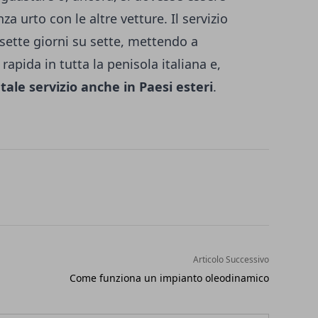
za urto con le altre vetture. Il servizio
 sette giorni su sette, mettendo a
apida in tutta la penisola italiana e,
ale servizio anche in Paesi esteri
.
Articolo Successivo
Come funziona un impianto oleodinamico