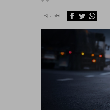
Facebook
Twitter
Whatsapp
Condividi