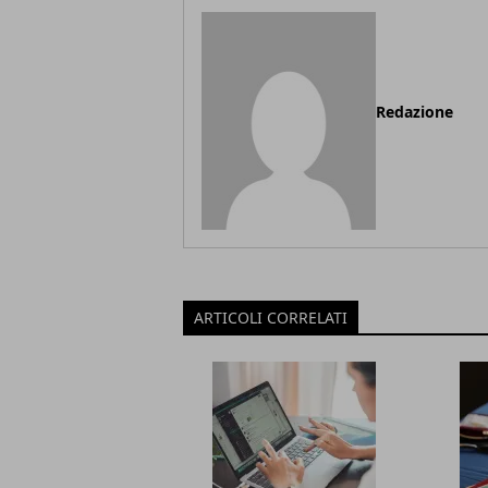
Redazione
ARTICOLI CORRELATI